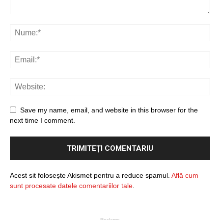
Save my name, email, and website in this browser for the
next time I comment.
Acest sit folosește Akismet pentru a reduce spamul.
Află cum
sunt procesate datele comentariilor tale
.
- Reclame -