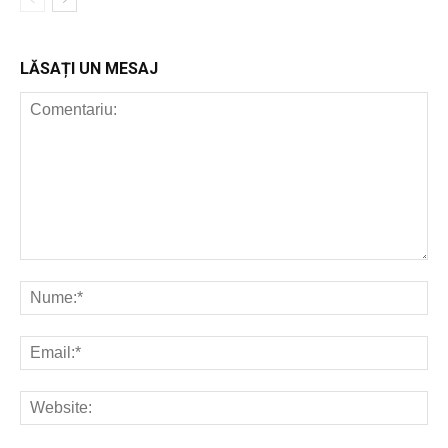
LĂSAȚI UN MESAJ