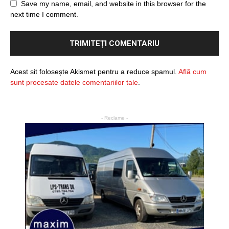
Save my name, email, and website in this browser for the
next time I comment.
Acest sit folosește Akismet pentru a reduce spamul.
Află cum
sunt procesate datele comentariilor tale
.
- Reclame -