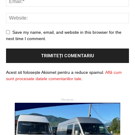
Save my name, email, and website in this browser for the
next time I comment.
Acest sit folosește Akismet pentru a reduce spamul.
Află cum
sunt procesate datele comentariilor tale
.
- Reclame -