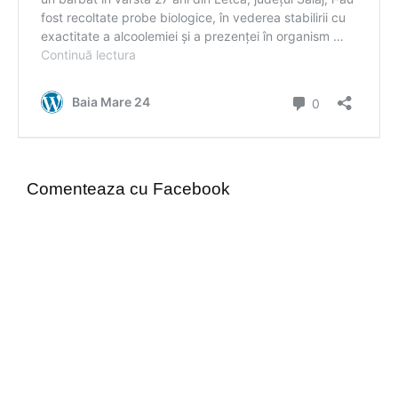
Comenteaza cu Facebook