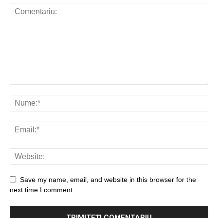
Save my name, email, and website in this browser for the
next time I comment.