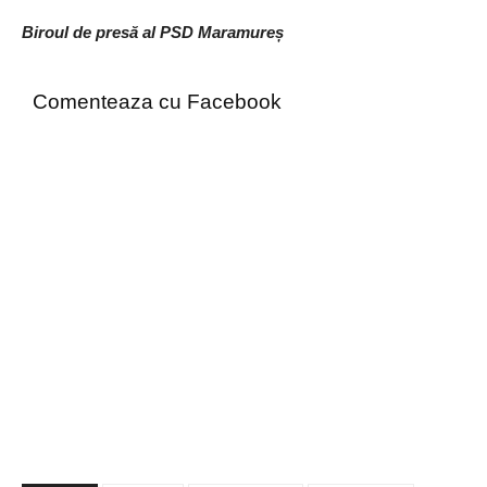
Biroul de presă al PSD Maramureș
Comenteaza cu Facebook