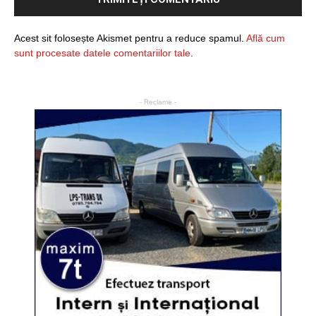
Acest sit folosește Akismet pentru a reduce spamul.
Află cum
sunt procesate datele comentariilor tale
.
- Reclame -