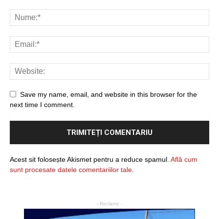
Save my name, email, and website in this browser for the
next time I comment.
Acest sit folosește Akismet pentru a reduce spamul.
Află cum
sunt procesate datele comentariilor tale
.
- Reclame -