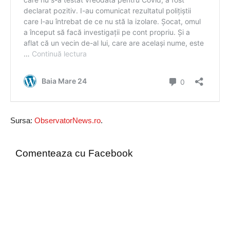
Sursa:
ObservatorNews.ro
.
Comenteaza cu Facebook