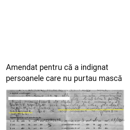
Amendat pentru că a indignat
persoanele care nu purtau mască