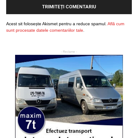
Acest sit folosește Akismet pentru a reduce spamul.
Află cum
sunt procesate datele comentariilor tale
.
- Reclame -