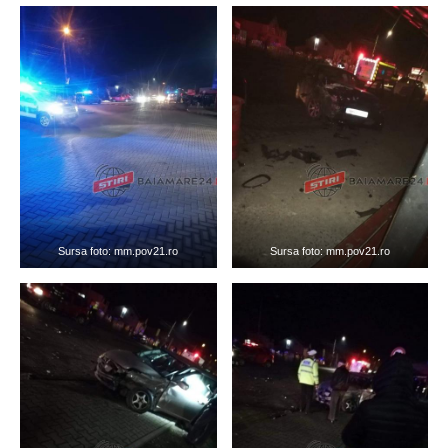
Sursa foto: mm.pov21.ro
Sursa foto: mm.pov21.ro