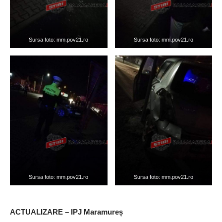
Sursa foto: mm.pov21.ro
Sursa foto: mm.pov21.ro
Sursa foto: mm.pov21.ro
Sursa foto: mm.pov21.ro
ACTUALIZARE – IPJ Maramureș