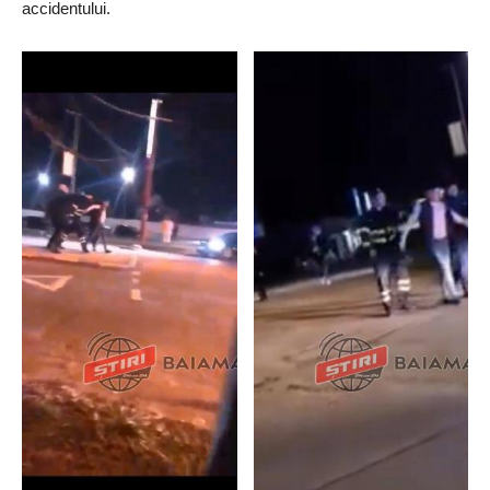
accidentului.