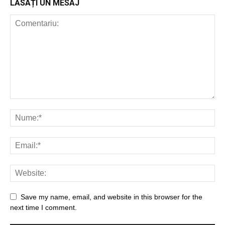
LĂSAȚI UN MESAJ
Save my name, email, and website in this browser for the
next time I comment.