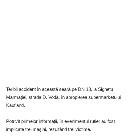
Teribil accident în această seară pe DN 18, la Sighetu
Marmaţiei, strada D. Vodă, în apropierea supermarketului
Kaufland.
Potrivit primelor informaţii, în evenimentul rutier au fost
implicate trei maşini, rezultând trei victime.