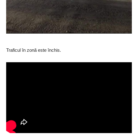
Traficul în zonă este închis.