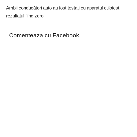
Ambii conducători auto au fost testați cu aparatul etilotest,
rezultatul fiind zero.
Comenteaza cu Facebook