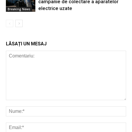
campanie de colectare a aparatelor
electrice uzate
Breaking News
LĂSAȚI UN MESAJ