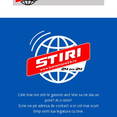
Cele mai noi stiri le gasesti aici! Vrei sa ne dai un
pont? Ai o stire?
Scrie-ne pe adresa de contact si in cel mai scurt
timp vom lua legatura cu tine.