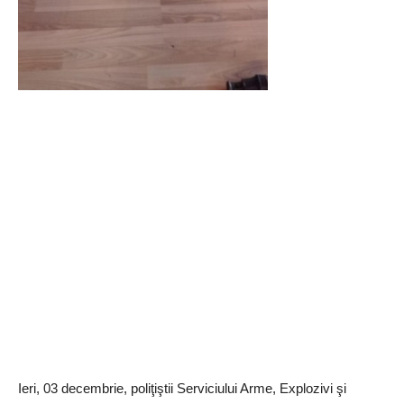
Ieri, 03 decembrie, poliţiştii Serviciului Arme, Explozivi şi