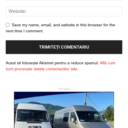
Save my name, email, and website in this browser for the
next time I comment.
Acest sit folosește Akismet pentru a reduce spamul.
Află cum
sunt procesate datele comentariilor tale
.
- Reclame -