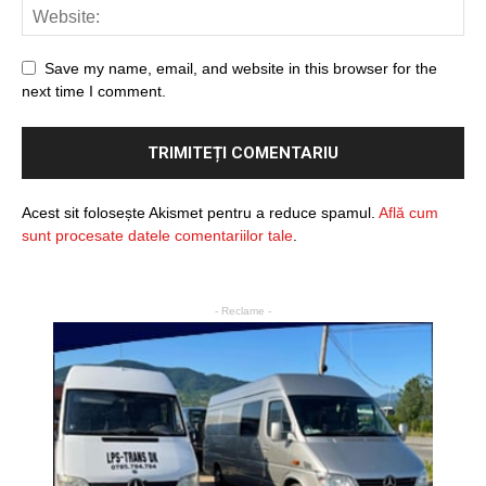
Save my name, email, and website in this browser for the
next time I comment.
Acest sit folosește Akismet pentru a reduce spamul.
Află cum
sunt procesate datele comentariilor tale
.
- Reclame -