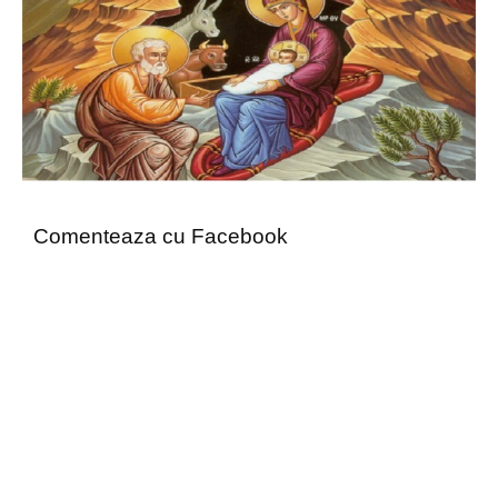
Comenteaza cu Facebook