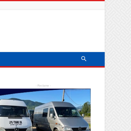
- Reclame -