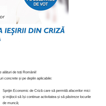
alături de toți Românii!
 concrete și pe deplin aplicabile:
Sprijin Economic de Criză care să permită afacerilor mici
și mijlocii să își continue activitatea și să păstreze locurile
de muncă;