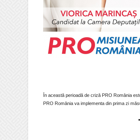
În această perioadă de criză PRO România este 
PRO România va implementa din prima zi măsuri