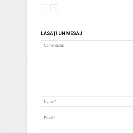
LĂSAȚI UN MESAJ