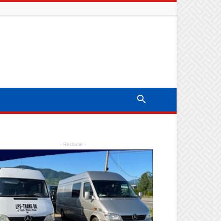
- Reclame -