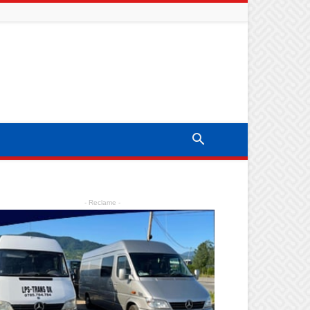
- Reclame -