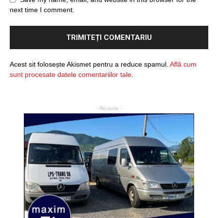
next time I comment.
Acest sit folosește Akismet pentru a reduce spamul.
Află cum
sunt procesate datele comentariilor tale
.
- Reclame -