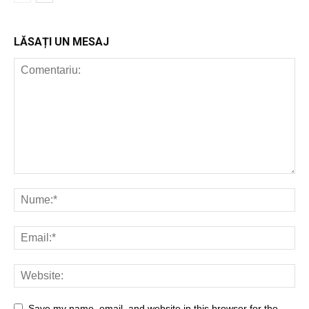
LĂSAȚI UN MESAJ
Save my name, email, and website in this browser for the