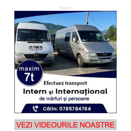
- Reclame -