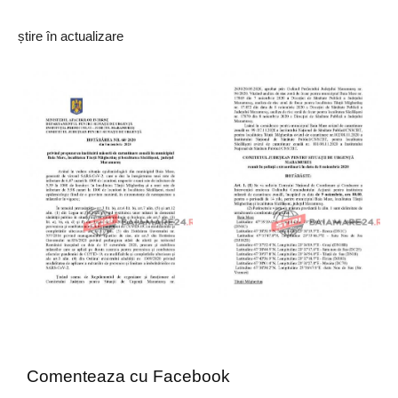
știre în actualizare
Comenteaza cu Facebook