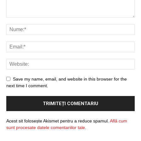
Save my name, email, and website in this browser for the
next time I comment.
Acest sit folosește Akismet pentru a reduce spamul.
Află cum
sunt procesate datele comentariilor tale
.