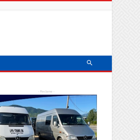
- Reclame -