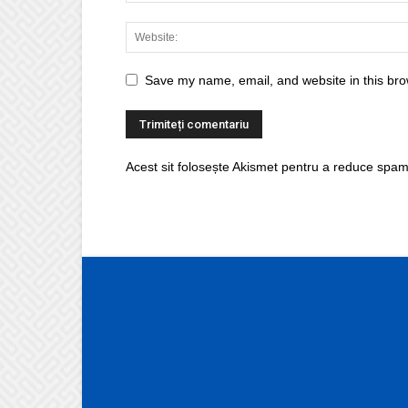
Save my name, email, and website in this bro
Acest sit folosește Akismet pentru a reduce spam