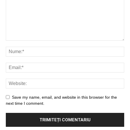
Save my name, email, and website in this browser for the
next time I comment.