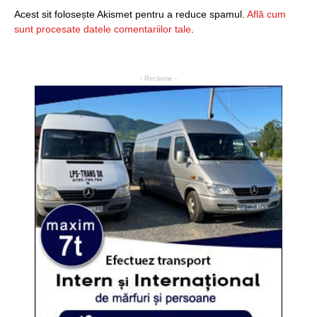
Acest sit folosește Akismet pentru a reduce spamul.
Află cum
sunt procesate datele comentariilor tale
.
- Reclame -