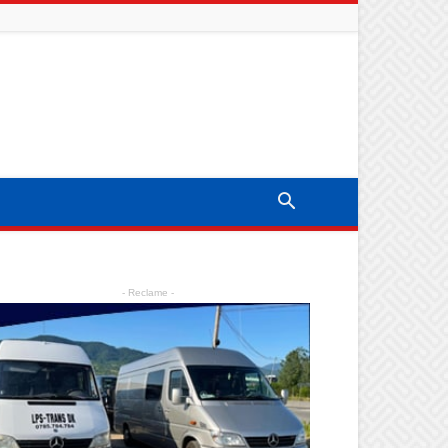
- Reclame -