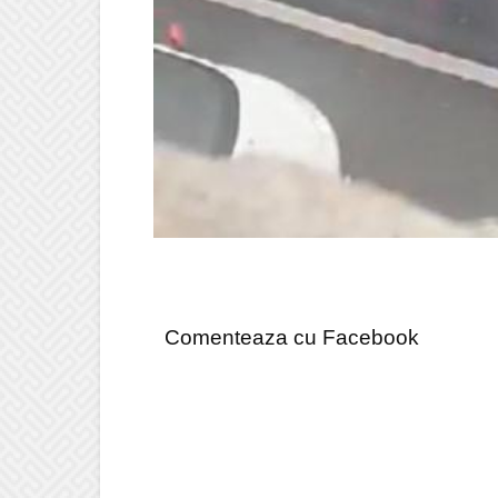
Comenteaza cu Facebook