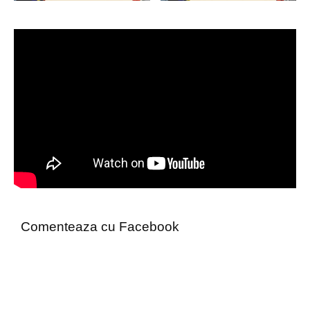
Comenteaza cu Facebook