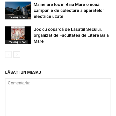
Mâine are loc în Baia Mare o nouă
campanie de colectare a aparatelor
electrice uzate
Breaking News
Joc cu coșarcă de Lăsatul Secului,
organizat de Facultatea de Litere Baia
Mare
Breaking News
LĂSAȚI UN MESAJ