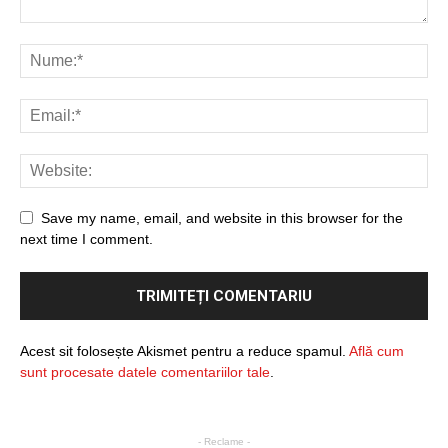
Save my name, email, and website in this browser for the
next time I comment.
Acest sit folosește Akismet pentru a reduce spamul.
Află cum
sunt procesate datele comentariilor tale
.
- Reclame -