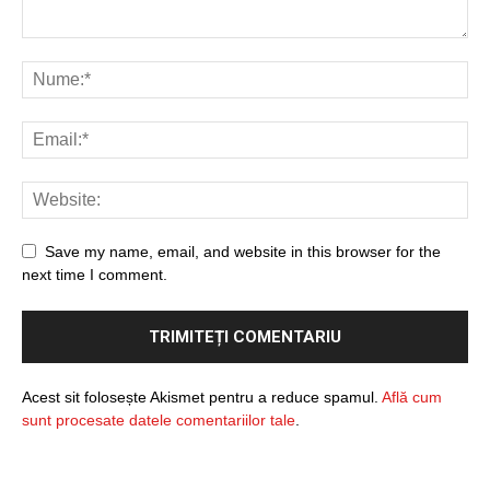
Save my name, email, and website in this browser for the
next time I comment.
Acest sit folosește Akismet pentru a reduce spamul.
Află cum
sunt procesate datele comentariilor tale
.