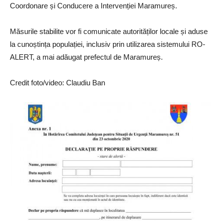
Coordonare și Conducere a Intervenției Maramureș.
Măsurile stabilite vor fi comunicate autorităților locale și aduse
la cunoștința populației, inclusiv prin utilizarea sistemului RO-
ALERT, a mai adăugat prefectul de Maramureș.
Credit foto/video: Claudiu Ban