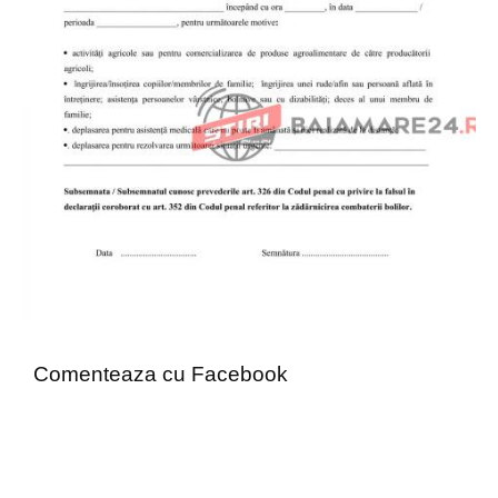
Comenteaza cu Facebook