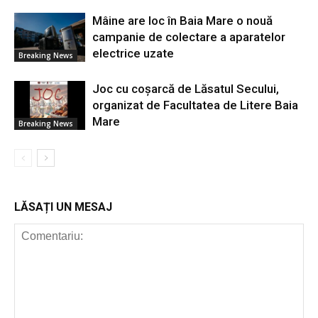
Mâine are loc în Baia Mare o nouă
campanie de colectare a aparatelor
electrice uzate
Breaking News
Joc cu coșarcă de Lăsatul Secului,
organizat de Facultatea de Litere Baia
Mare
Breaking News
LĂSAȚI UN MESAJ