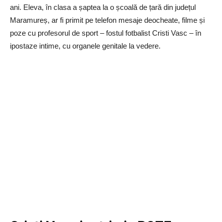
ani. Eleva, în clasa a șaptea la o școală de țară din județul
Maramureș, ar fi primit pe telefon mesaje deocheate, filme și
poze cu profesorul de sport – fostul fotbalist Cristi Vasc – în
ipostaze intime, cu organele genitale la vedere.