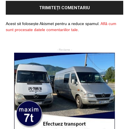
Acest sit folosește Akismet pentru a reduce spamul.
Află cum
sunt procesate datele comentariilor tale
.
- Reclame -