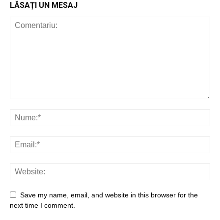
LĂSAȚI UN MESAJ
Save my name, email, and website in this browser for the
next time I comment.