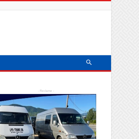
- Reclame -