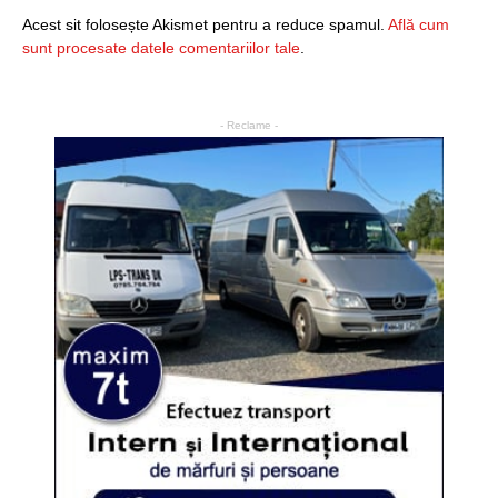
Acest sit folosește Akismet pentru a reduce spamul.
Află cum
sunt procesate datele comentariilor tale
.
- Reclame -