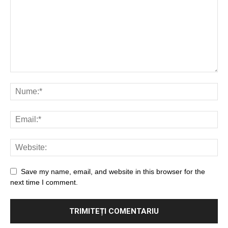
Save my name, email, and website in this browser for the
next time I comment.