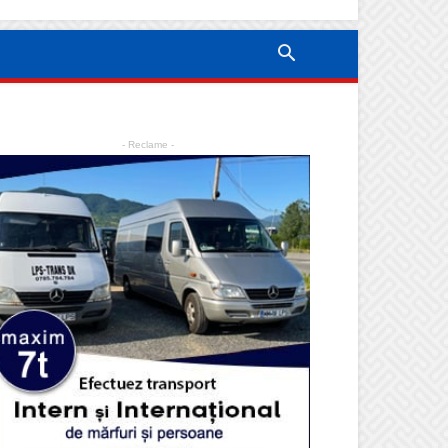
- Reclame -