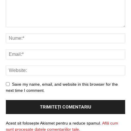
Save my name, email, and website in this browser for the
next time I comment.
Acest sit folosește Akismet pentru a reduce spamul.
Află cum
sunt procesate datele comentariilor tale
.