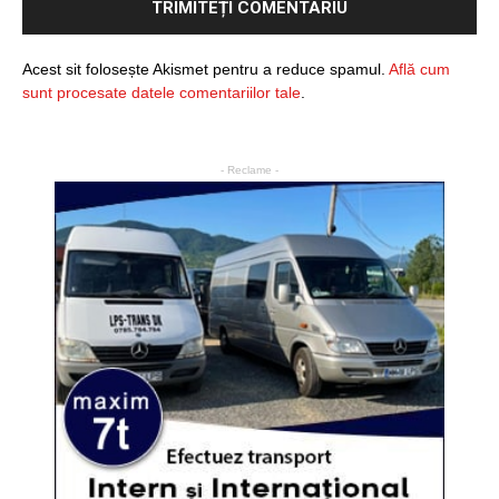
Acest sit folosește Akismet pentru a reduce spamul.
Află cum
sunt procesate datele comentariilor tale
.
- Reclame -