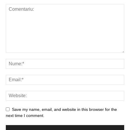
Save my name, email, and website in this browser for the
next time I comment.