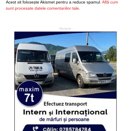
Acest sit folosește Akismet pentru a reduce spamul.
Află cum
sunt procesate datele comentariilor tale
.
- Reclame -