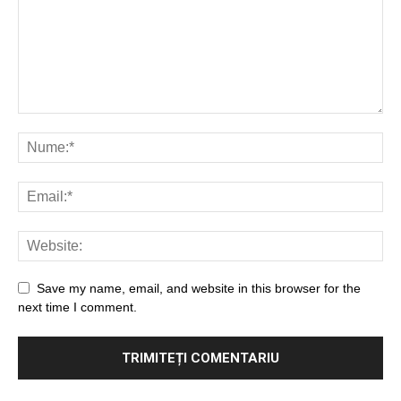
Save my name, email, and website in this browser for the
next time I comment.