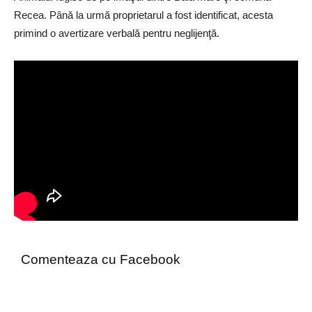
Recea. Până la urmă proprietarul a fost identificat, acesta
primind o avertizare verbală pentru neglijenţă.
Comenteaza cu Facebook