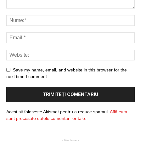
Save my name, email, and website in this browser for the
next time I comment.
Acest sit folosește Akismet pentru a reduce spamul.
Află cum
sunt procesate datele comentariilor tale
.
- Reclame -