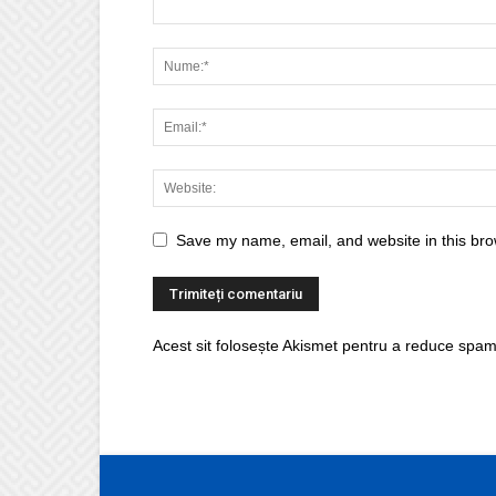
Save my name, email, and website in this bro
Acest sit folosește Akismet pentru a reduce spam