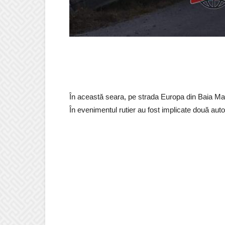
În această seara, pe strada Europa din Baia Mare
În evenimentul rutier au fost implicate două aut