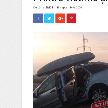
De către
BM24
-
19 septembrie 2020