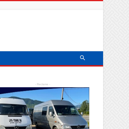
- Reclame -