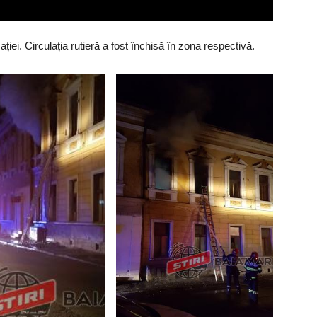
ației. Circulația rutieră a fost închisă în zona respectivă.