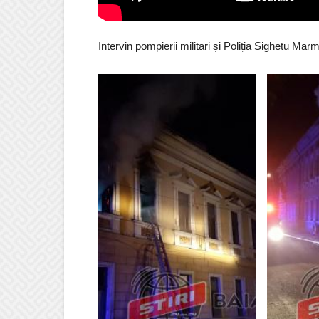
Intervin pompierii militari și Poliția Sighetu Marm