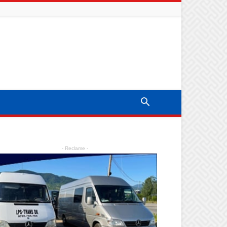
- Reclame -