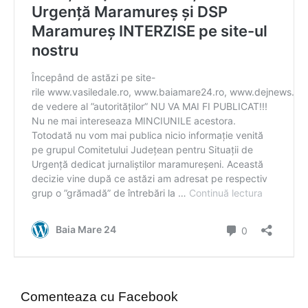
Comenteaza cu Facebook