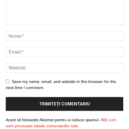
Save my name, email, and website in this browser for the
next time I comment.
Acest sit folosește Akismet pentru a reduce spamul.
Află cum
sunt procesate datele comentariilor tale
.