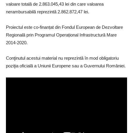
valoare totală de 2.863.045,43 lei din care valoarea
nerambursabilă reprezintă 2.862.872,47 lei.
Proiectul este co-finanțat din Fondul European de Dezvoltare
Regională prin Programul Operațional Infrastructură Mare
2014-2020.
Conţinutul acestui material nu reprezintă în mod obligatoriu
poziţia oficială a Uniunii Europene sau a Guvernului României.