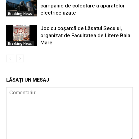
campanie de colectare a aparatelor
electrice uzate
Breaking News
Joc cu coșarcă de Lăsatul Secului,
organizat de Facultatea de Litere Baia
Mare
Breaking News
LĂSAȚI UN MESAJ