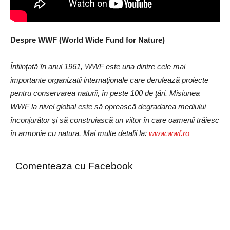
Despre WWF (World Wide Fund for Nature)
Înfiinţată în anul 1961, WWF este una dintre cele mai
importante organizaţii internaţionale care derulează proiecte
pentru conservarea naturii, în peste 100 de ţări. Misiunea
WWF la nivel global este să oprească degradarea mediului
înconjurător şi să construiască un viitor în care oamenii trăiesc
în armonie cu natura. Mai multe detalii la:
www.wwf.ro
Comenteaza cu Facebook