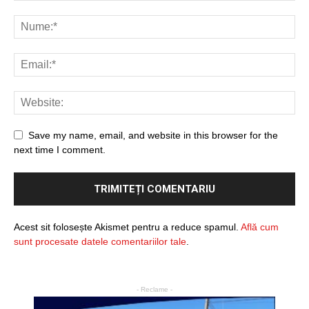
Save my name, email, and website in this browser for the
next time I comment.
Acest sit folosește Akismet pentru a reduce spamul.
Află cum
sunt procesate datele comentariilor tale
.
- Reclame -