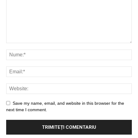
Save my name, email, and website in this browser for the
next time I comment.