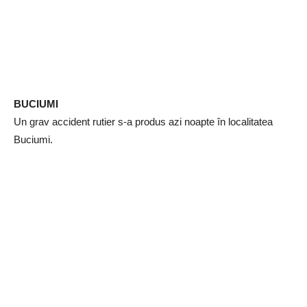
BUCIUMI
Un grav accident rutier s-a produs azi noapte în localitatea
Buciumi.