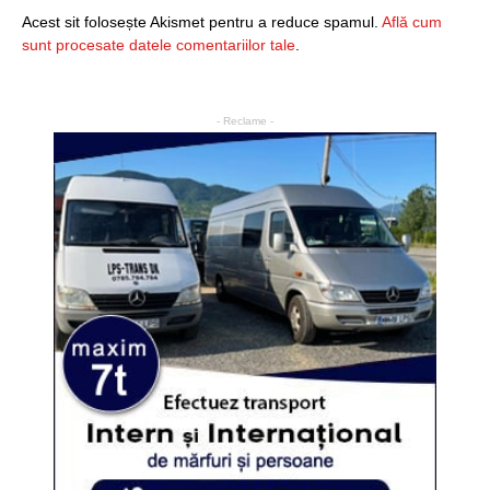
Acest sit folosește Akismet pentru a reduce spamul.
Află cum
sunt procesate datele comentariilor tale
.
- Reclame -