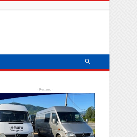
- Reclame -