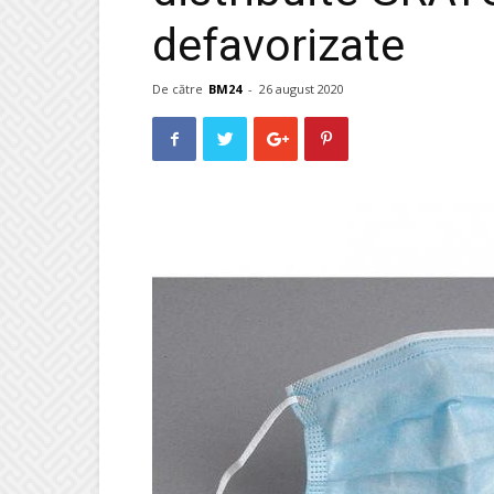
defavorizate
De către
BM24
-
26 august 2020