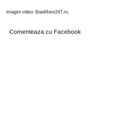
imagini video: BaiaMare247.ro.
Comenteaza cu Facebook