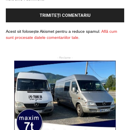
Acest sit folosește Akismet pentru a reduce spamul.
Află cum
sunt procesate datele comentariilor tale
.
- Reclame -