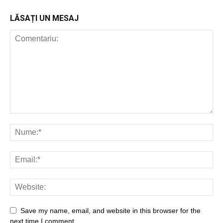
LĂSAȚI UN MESAJ
Save my name, email, and website in this browser for the
next time I comment.