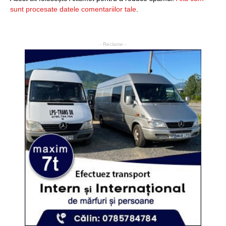
sunt procesate datele comentariilor tale
.
- Reclame -