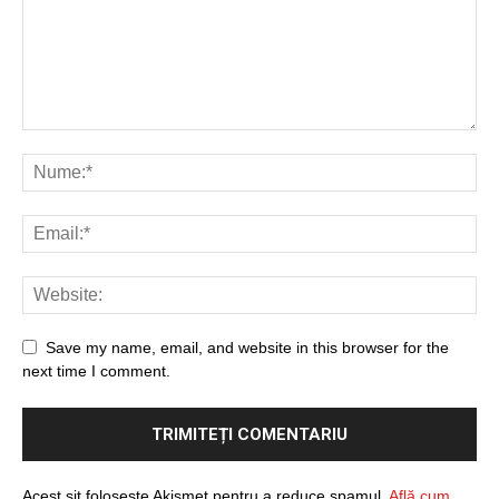
Save my name, email, and website in this browser for the
next time I comment.
Acest sit folosește Akismet pentru a reduce spamul.
Află cum