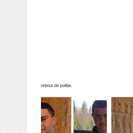
reținut de poliție.