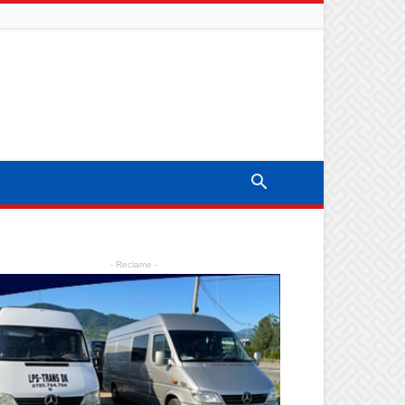
- Reclame -