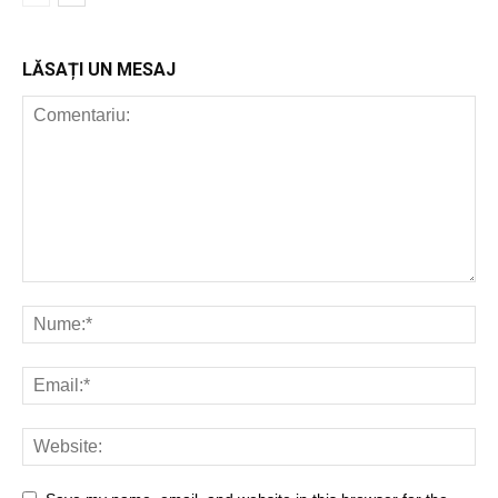
LĂSAȚI UN MESAJ