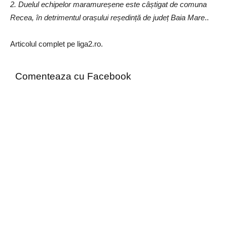
2. Duelul echipelor maramureșene este câștigat de comuna
Recea, în detrimentul orașului reședință de județ Baia Mare
..
Articolul complet pe liga2.ro.
Comenteaza cu Facebook