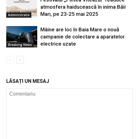
atmosfera haiducească în inima Băii
Mari, pe 23-25 mai 2025
Administratie
Mâine are loc în Baia Mare o nouă
campanie de colectare a aparatelor
electrice uzate
Breaking News
LĂSAȚI UN MESAJ