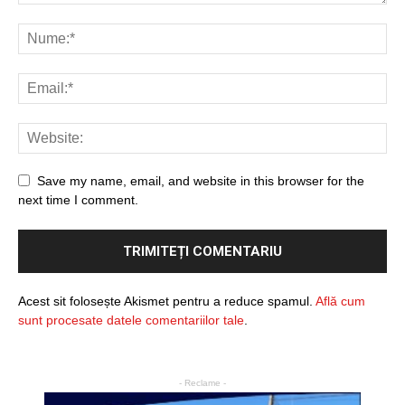
Save my name, email, and website in this browser for the
next time I comment.
Acest sit folosește Akismet pentru a reduce spamul.
Află cum
sunt procesate datele comentariilor tale
.
- Reclame -