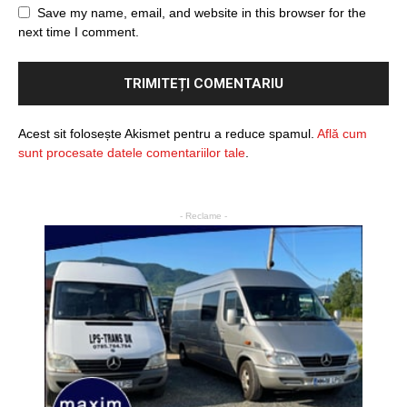
Save my name, email, and website in this browser for the
next time I comment.
Acest sit folosește Akismet pentru a reduce spamul.
Află cum
sunt procesate datele comentariilor tale
.
- Reclame -