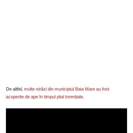
De altfel,
multe străzi din municipiul Baia Mare au fost
acoperite de ape în timpul ploii torențiale
.