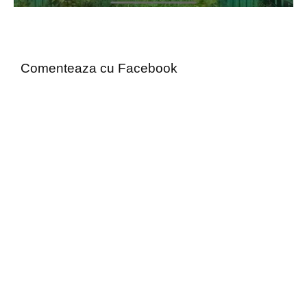
Comenteaza cu Facebook