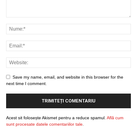
Save my name, email, and website in this browser for the
next time I comment.
Acest sit folosește Akismet pentru a reduce spamul.
Află cum
sunt procesate datele comentariilor tale
.