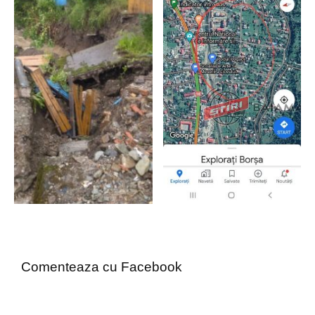
Comenteaza cu Facebook