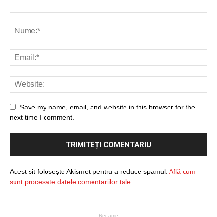
Save my name, email, and website in this browser for the
next time I comment.
Acest sit folosește Akismet pentru a reduce spamul.
Află cum
sunt procesate datele comentariilor tale
.
- Reclame -