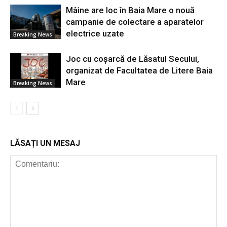
Mâine are loc în Baia Mare o nouă
campanie de colectare a aparatelor
electrice uzate
Breaking News
Joc cu coșarcă de Lăsatul Secului,
organizat de Facultatea de Litere Baia
Mare
Breaking News
LĂSAȚI UN MESAJ