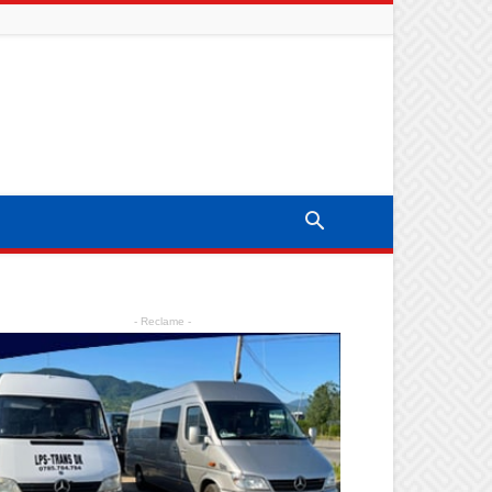
- Reclame -