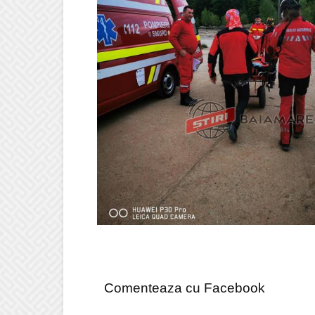
Comenteaza cu Facebook