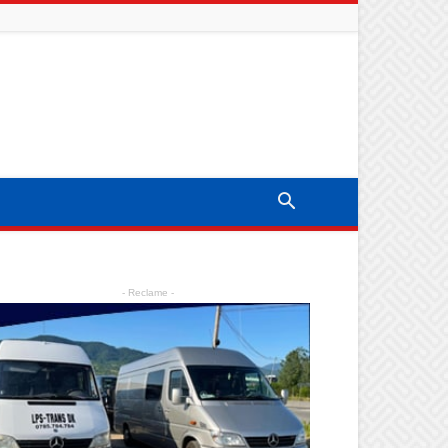
- Reclame -