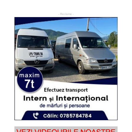
- Reclame -