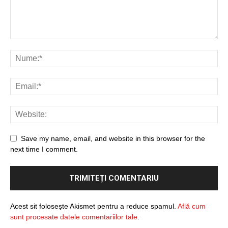
Save my name, email, and website in this browser for the
next time I comment.
Acest sit folosește Akismet pentru a reduce spamul.
Află cum
sunt procesate datele comentariilor tale
.