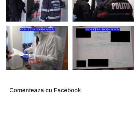
Comenteaza cu Facebook