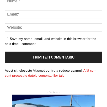
Save my name, email, and website in this browser for the
next time I comment.
Acest sit folosește Akismet pentru a reduce spamul.
Află cum
sunt procesate datele comentariilor tale
.
- Reclame -