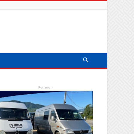
- Reclame -