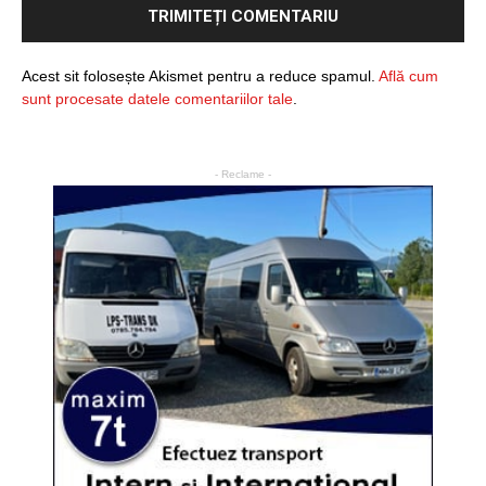
Acest sit folosește Akismet pentru a reduce spamul.
Află cum
sunt procesate datele comentariilor tale
.
- Reclame -