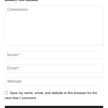
Save my name, email, and website in this browser for the
next time I comment.