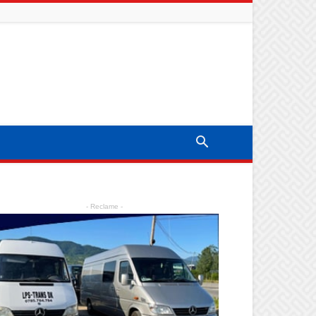
- Reclame -