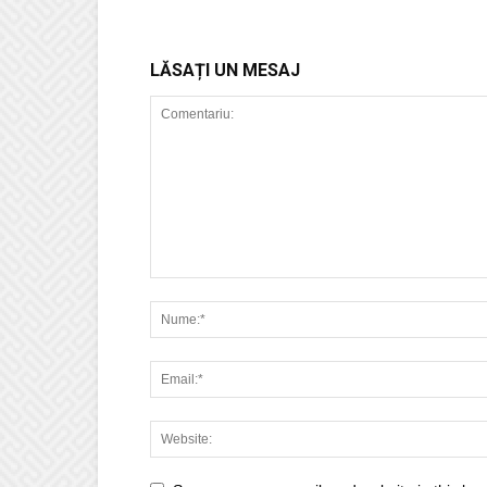
LĂSAȚI UN MESAJ