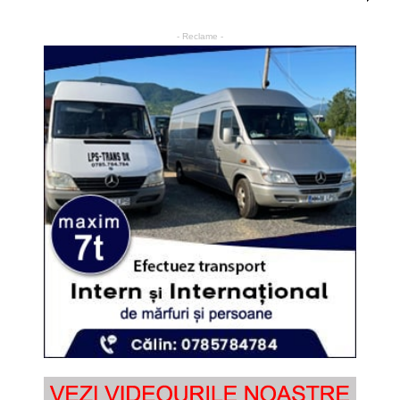
- Reclame -