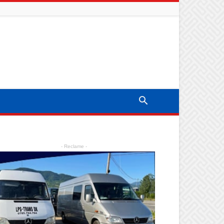
- Reclame -