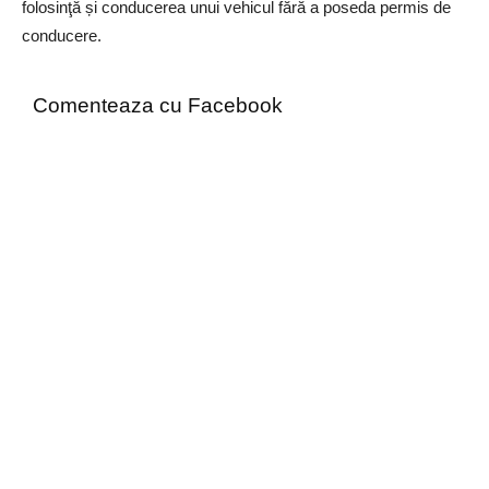
folosinţă și conducerea unui vehicul fără a poseda permis de
conducere.
Comenteaza cu Facebook