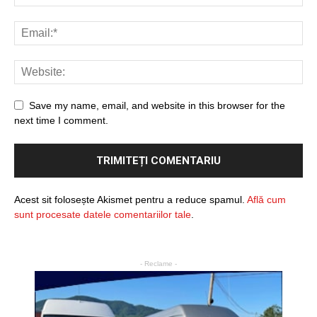
Save my name, email, and website in this browser for the
next time I comment.
Acest sit folosește Akismet pentru a reduce spamul.
Află cum
sunt procesate datele comentariilor tale
.
- Reclame -